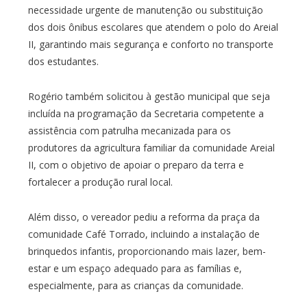
necessidade urgente de manutenção ou substituição
dos dois ônibus escolares que atendem o polo do Areial
II, garantindo mais segurança e conforto no transporte
dos estudantes.
Rogério também solicitou à gestão municipal que seja
incluída na programação da Secretaria competente a
assistência com patrulha mecanizada para os
produtores da agricultura familiar da comunidade Areial
II, com o objetivo de apoiar o preparo da terra e
fortalecer a produção rural local.
Além disso, o vereador pediu a reforma da praça da
comunidade Café Torrado, incluindo a instalação de
brinquedos infantis, proporcionando mais lazer, bem-
estar e um espaço adequado para as famílias e,
especialmente, para as crianças da comunidade.