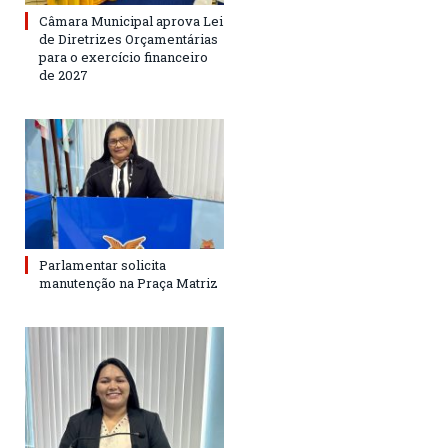
Câmara Municipal aprova Lei
de Diretrizes Orçamentárias
para o exercício financeiro
de 2027
Parlamentar solicita
manutenção na Praça Matriz