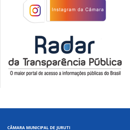
CÂMARA MUNICIPAL DE JURUTI