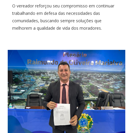
O vereador reforçou seu compromisso em continuar
trabalhando em defesa das necessidades das
comunidades, buscando sempre soluções que
melhorem a qualidade de vida dos moradores.