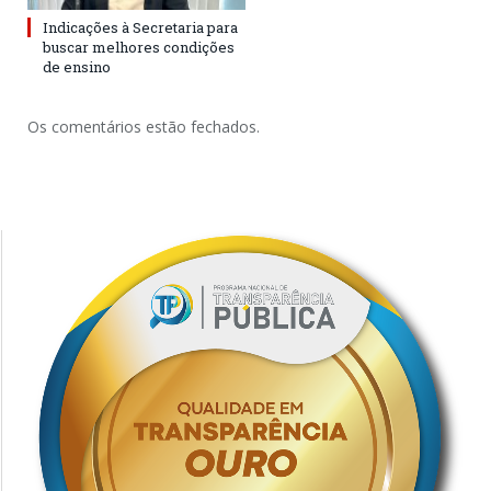
Indicações à Secretaria para
buscar melhores condições
de ensino
Os comentários estão fechados.