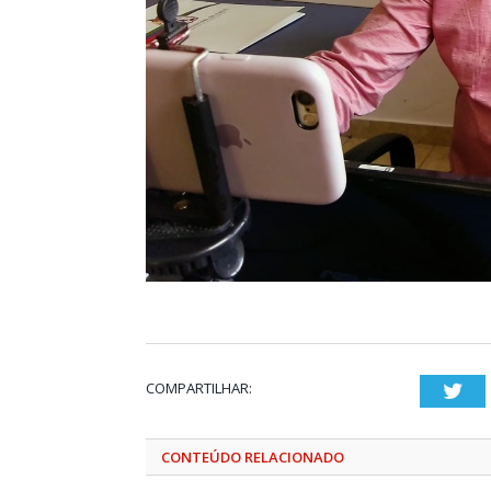
COMPARTILHAR:
Twi
CONTEÚDO RELACIONADO