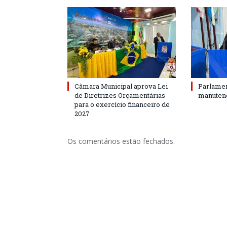
Câmara Municipal aprova Lei
Parlamen
de Diretrizes Orçamentárias
manutenç
para o exercício financeiro de
2027
Os comentários estão fechados.