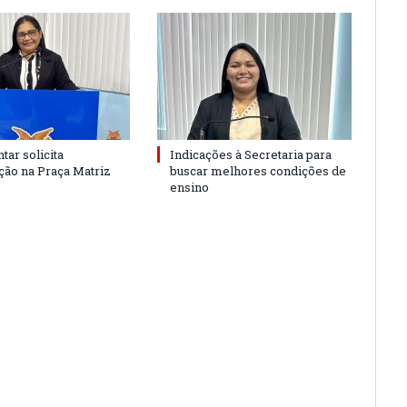
tar solicita
Indicações à Secretaria para
ão na Praça Matriz
buscar melhores condições de
ensino