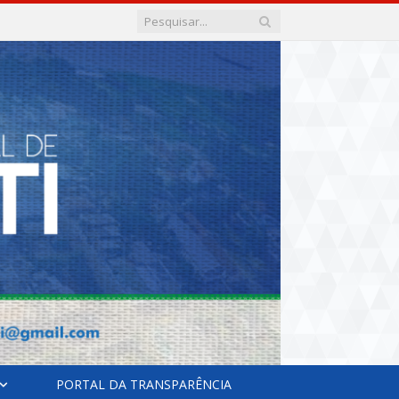
PORTAL DA TRANSPARÊNCIA