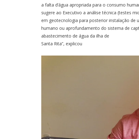
a falta d’água apropriada para o consumo huma
sugere ao Executivo a análise técnica (testes mi
em geotecnologia para posterior instalação de 
humano ou aprofundamento do sistema de cap
abastecimento de água da ilha de
Santa Rita”, explicou