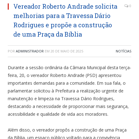
Vereador Roberto Andrade solicita
0
melhorias para a Travessa Dário
Rodrigues e propõe a construção
de uma Praça da Bíblia
POR
ADMINISTRADOR
EM
20 DE MAIO DE 2025
NOTÍCIAS
Durante a sessão ordinária da Câmara Municipal desta terça-
feira, 20, o vereador Roberto Andrade (PSD) apresentou
importantes demandas para a comunidade. Em sua fala, o
parlamentar solicitou à Prefeitura a realização urgente de
manutenção e limpeza na Travessa Dário Rodrigues,
destacando a necessidade de proporcionar mais segurança,
acessibilidade e qualidade de vida aos moradores.
Além disso, o vereador propôs a construção de uma Praça
da Bíblia, um espaço público voltado para a convivência