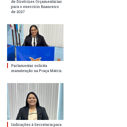
de Diretrizes Orçamentárias
para o exercício financeiro
de 2027
Parlamentar solicita
manutenção na Praça Matriz
Indicações à Secretaria para