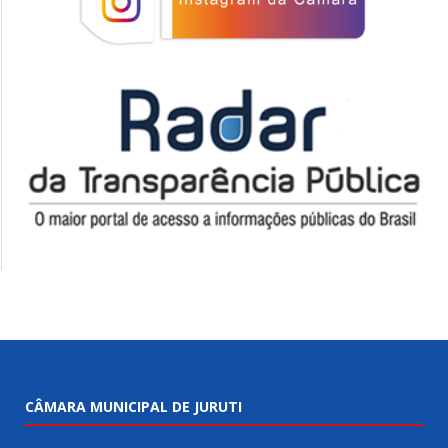
CÂMARA MUNICIPAL DE JURUTI