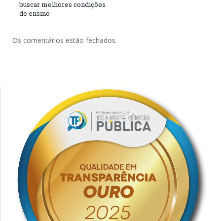
buscar melhores condições
de ensino
Os comentários estão fechados.