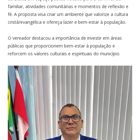
familiar, atividades comunitárias e momentos de reflexão e
fé. A proposta visa criar um ambiente que valorize a cultura
cristã/evangélica e ofereça lazer e bem-estar à população.
O vereador destacou a importância de investir em áreas
públicas que proporcionem bem-estar à população e
reforcem os valores culturais e espirituais do município.