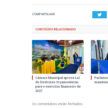
COMPARTILHAR:
Twi
CONTEÚDO RELACIONADO
Câmara Municipal aprova Lei
Parlamen
de Diretrizes Orçamentárias
manutenç
para o exercício financeiro de
2027
Os comentários estão fechados.