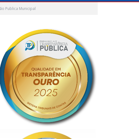
ção Publica Municipal