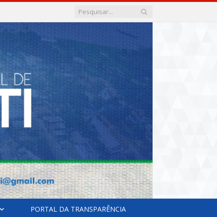
PORTAL DA TRANSPARÊNCIA