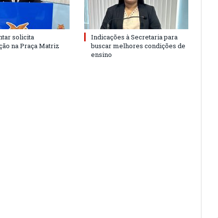
tar solicita
Indicações à Secretaria para
ão na Praça Matriz
buscar melhores condições de
ensino