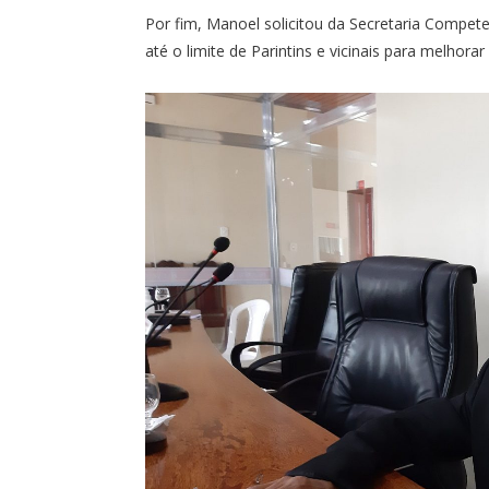
Por fim, Manoel solicitou da Secretaria Competen
até o limite de Parintins e vicinais para melhorar