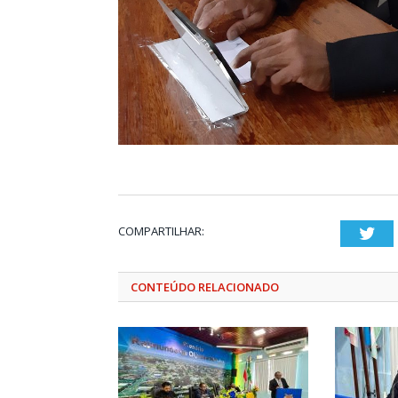
COMPARTILHAR:
Twi
CONTEÚDO RELACIONADO