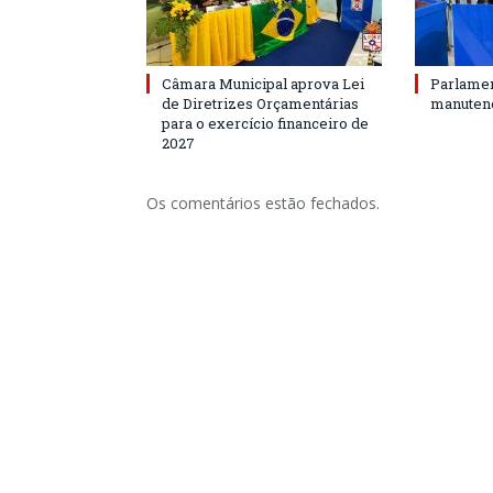
Câmara Municipal aprova Lei
Parlamen
de Diretrizes Orçamentárias
manutenç
para o exercício financeiro de
2027
Os comentários estão fechados.