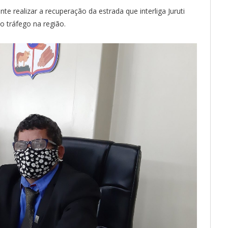
te realizar a recuperação da estrada que interliga Juruti
 o tráfego na região.