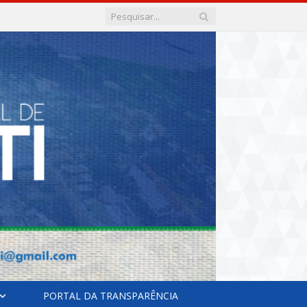
PORTAL DA TRANSPARÊNCIA