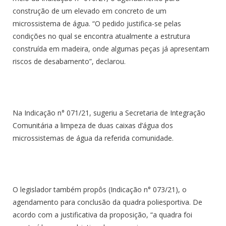
construção de um elevado em concreto de um
microssistema de água. “O pedido justifica-se pelas
condições no qual se encontra atualmente a estrutura
construída em madeira, onde algumas peças já apresentam
riscos de desabamento”, declarou.
Na Indicação n° 071/21, sugeriu a Secretaria de Integração
Comunitária a limpeza de duas caixas d’água dos
microssistemas de água da referida comunidade.
O legislador também propôs (Indicação n° 073/21), o
agendamento para conclusão da quadra poliesportiva. De
acordo com a justificativa da proposição, “a quadra foi