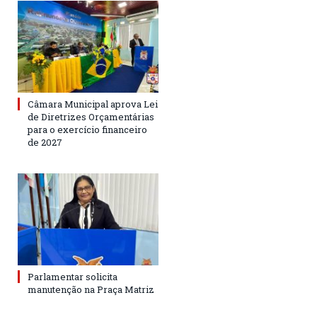
Câmara Municipal aprova Lei
de Diretrizes Orçamentárias
para o exercício financeiro
de 2027
Parlamentar solicita
manutenção na Praça Matriz