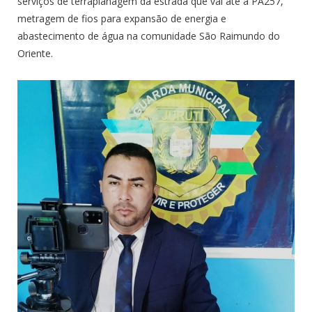
serviços de terraplanagem da estrada que vai até a PA257,
metragem de fios para expansão de energia e
abastecimento de água na comunidade São Raimundo do
Oriente.