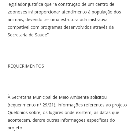
legislador justifica que “a construção de um centro de
zoonoses irá proporcionar atendimento à população dos
animais, devendo ter uma estrutura administrativa
compatível com programas desenvolvidos através da
Secretaria de Saúde”.
REQUERIMENTOS
À Secretaria Municipal de Meio Ambiente solicitou
(requerimento n° 29/21), informações referentes ao projeto
Quelônios sobre, os lugares onde existem, as datas que
acontecem, dentre outras informações específicas do
projeto.