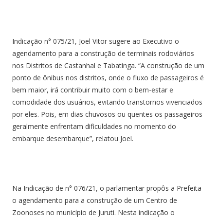
Indicação n° 075/21, Joel Vitor sugere ao Executivo o
agendamento para a construção de terminais rodoviários
nos Distritos de Castanhal e Tabatinga. “A construção de um
ponto de ônibus nos distritos, onde o fluxo de passageiros é
bem maior, irá contribuir muito com o bem-estar e
comodidade dos usuários, evitando transtornos vivenciados
por eles. Pois, em dias chuvosos ou quentes os passageiros
geralmente enfrentam dificuldades no momento do
embarque desembarque”, relatou Joel.
Na Indicação de n° 076/21, o parlamentar propôs a Prefeita
o agendamento para a construção de um Centro de
Zoonoses no município de Juruti. Nesta indicação o