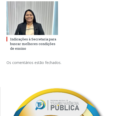
Indicações à Secretaria para
buscar melhores condições
de ensino
Os comentários estão fechados.