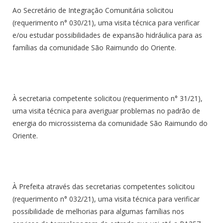
Ao Secretário de Integração Comunitária solicitou
(requerimento n° 030/21), uma visita técnica para verificar
e/ou estudar possibilidades de expansão hidráulica para as
famílias da comunidade São Raimundo do Oriente.
À secretaria competente solicitou (requerimento n° 31/21),
uma visita técnica para averiguar problemas no padrão de
energia do microssistema da comunidade São Raimundo do
Oriente.
À Prefeita através das secretarias competentes solicitou
(requerimento n° 032/21), uma visita técnica para verificar
possibilidade de melhorias para algumas famílias nos