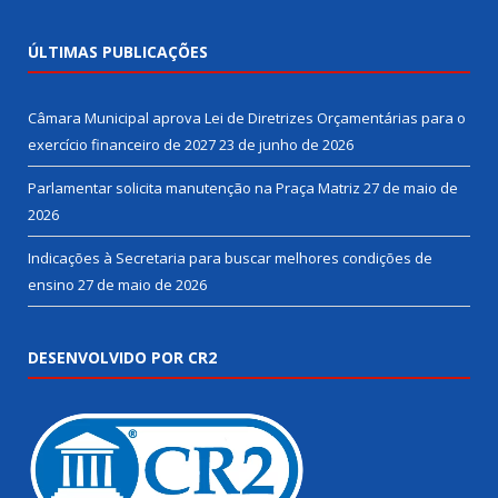
ÚLTIMAS PUBLICAÇÕES
Câmara Municipal aprova Lei de Diretrizes Orçamentárias para o
exercício financeiro de 2027
23 de junho de 2026
Parlamentar solicita manutenção na Praça Matriz
27 de maio de
2026
Indicações à Secretaria para buscar melhores condições de
ensino
27 de maio de 2026
DESENVOLVIDO POR CR2