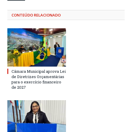
CONTEÚDO RELACIONADO
Câmara Municipal aprova Lei
de Diretrizes Orçamentárias
para o exercício financeiro
de 2027