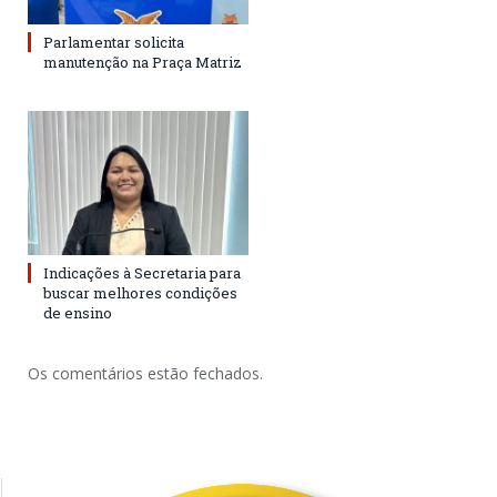
Parlamentar solicita
manutenção na Praça Matriz
Indicações à Secretaria para
buscar melhores condições
de ensino
Os comentários estão fechados.