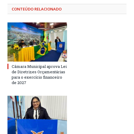
CONTEÚDO RELACIONADO
Câmara Municipal aprova Lei
de Diretrizes Orçamentárias
para o exercício financeiro
de 2027