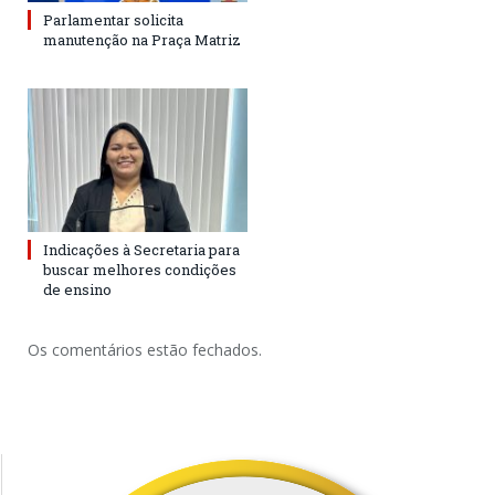
Parlamentar solicita
manutenção na Praça Matriz
Indicações à Secretaria para
buscar melhores condições
de ensino
Os comentários estão fechados.