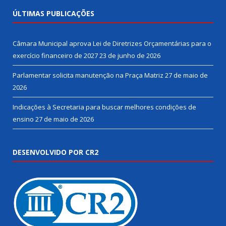
ÚLTIMAS PUBLICAÇÕES
Câmara Municipal aprova Lei de Diretrizes Orçamentárias para o
exercício financeiro de 2027
23 de junho de 2026
Parlamentar solicita manutenção na Praça Matriz
27 de maio de
2026
Indicações à Secretaria para buscar melhores condições de
ensino
27 de maio de 2026
DESENVOLVIDO POR CR2