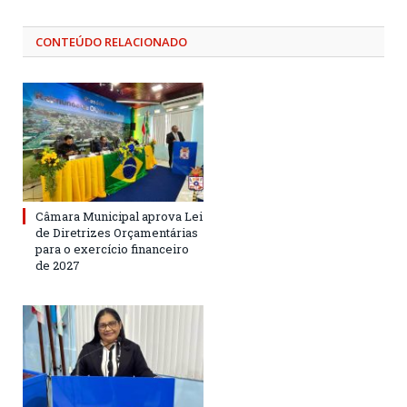
CONTEÚDO RELACIONADO
Câmara Municipal aprova Lei
de Diretrizes Orçamentárias
para o exercício financeiro
de 2027