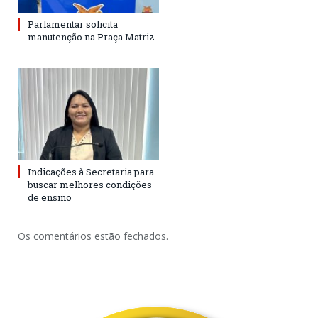
Parlamentar solicita
manutenção na Praça Matriz
Indicações à Secretaria para
buscar melhores condições
de ensino
Os comentários estão fechados.