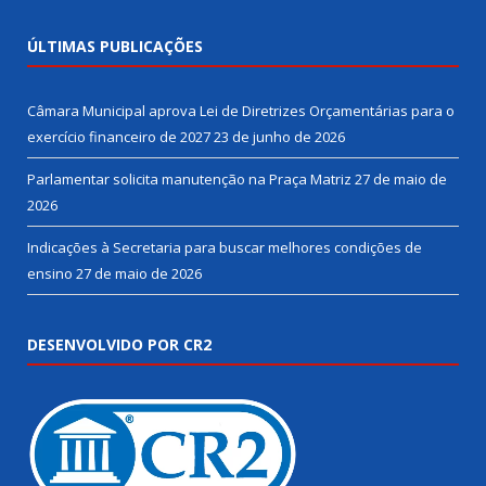
ÚLTIMAS PUBLICAÇÕES
Câmara Municipal aprova Lei de Diretrizes Orçamentárias para o
exercício financeiro de 2027
23 de junho de 2026
Parlamentar solicita manutenção na Praça Matriz
27 de maio de
2026
Indicações à Secretaria para buscar melhores condições de
ensino
27 de maio de 2026
DESENVOLVIDO POR CR2