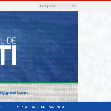
PORTAL DA TRANSPARÊNCIA