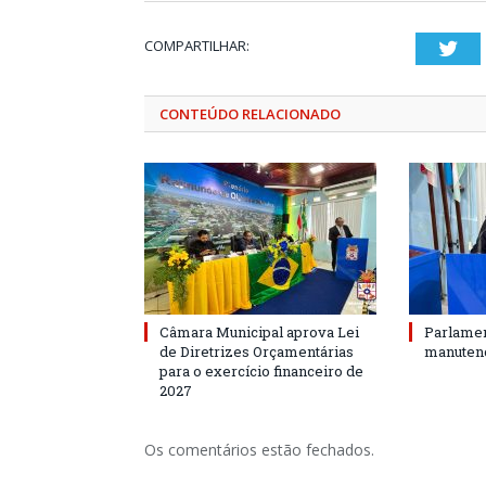
COMPARTILHAR:
Twi
CONTEÚDO RELACIONADO
Câmara Municipal aprova Lei
Parlamen
de Diretrizes Orçamentárias
manutenç
para o exercício financeiro de
2027
Os comentários estão fechados.