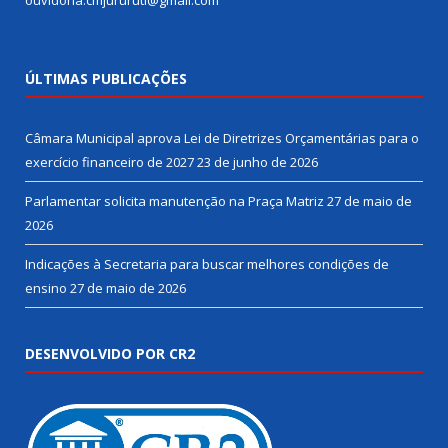
ouvidoria.cmjururuti@gmail.com
ÚLTIMAS PUBLICAÇÕES
Câmara Municipal aprova Lei de Diretrizes Orçamentárias para o
exercício financeiro de 2027
23 de junho de 2026
Parlamentar solicita manutenção na Praça Matriz
27 de maio de
2026
Indicações à Secretaria para buscar melhores condições de
ensino
27 de maio de 2026
DESENVOLVIDO POR CR2