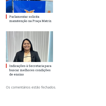
Parlamentar solicita
manutenção na Praça Matriz
Indicações à Secretaria para
buscar melhores condições
de ensino
Os comentários estão fechados.