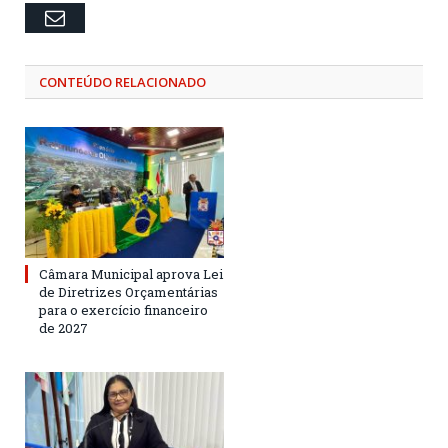
Email
CONTEÚDO RELACIONADO
Câmara Municipal aprova Lei
de Diretrizes Orçamentárias
para o exercício financeiro
de 2027