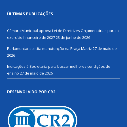
ÚLTIMAS PUBLICAÇÕES
Câmara Municipal aprova Lei de Diretrizes Orçamentárias para o
exercício financeiro de 2027
23 de junho de 2026
Parlamentar solicita manutenção na Praça Matriz
27 de maio de
2026
Indicações à Secretaria para buscar melhores condições de
ensino
27 de maio de 2026
DESENVOLVIDO POR CR2