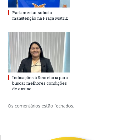
Parlamentar solicita
manutenção na Praça Matriz
Indicações à Secretaria para
buscar melhores condições
de ensino
Os comentários estão fechados.