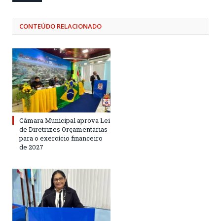
CONTEÚDO RELACIONADO
Câmara Municipal aprova Lei
de Diretrizes Orçamentárias
para o exercício financeiro
de 2027