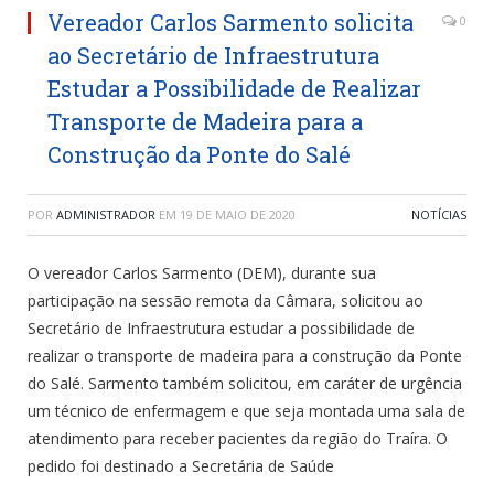
Vereador Carlos Sarmento solicita
0
ao Secretário de Infraestrutura
Estudar a Possibilidade de Realizar
Transporte de Madeira para a
Construção da Ponte do Salé
POR
ADMINISTRADOR
EM
19 DE MAIO DE 2020
NOTÍCIAS
O vereador Carlos Sarmento (DEM), durante sua
participação na sessão remota da Câmara, solicitou ao
Secretário de Infraestrutura estudar a possibilidade de
realizar o transporte de madeira para a construção da Ponte
do Salé. Sarmento também solicitou, em caráter de urgência
um técnico de enfermagem e que seja montada uma sala de
atendimento para receber pacientes da região do Traíra. O
pedido foi destinado a Secretária de Saúde