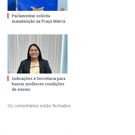
Parlamentar solicita
manutenção na Praça Matriz
Indicações à Secretaria para
buscar melhores condições
de ensino
Os comentários estão fechados.