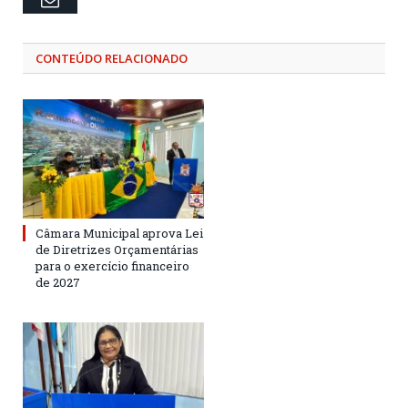
CONTEÚDO RELACIONADO
Câmara Municipal aprova Lei
de Diretrizes Orçamentárias
para o exercício financeiro
de 2027