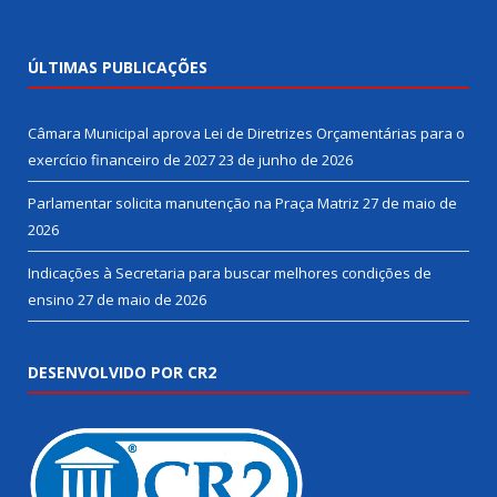
ÚLTIMAS PUBLICAÇÕES
Câmara Municipal aprova Lei de Diretrizes Orçamentárias para o
exercício financeiro de 2027
23 de junho de 2026
Parlamentar solicita manutenção na Praça Matriz
27 de maio de
2026
Indicações à Secretaria para buscar melhores condições de
ensino
27 de maio de 2026
DESENVOLVIDO POR CR2