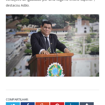
destacou Adão.
COMPARTILHAR: