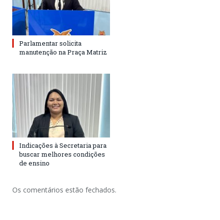
Parlamentar solicita
manutenção na Praça Matriz
Indicações à Secretaria para
buscar melhores condições
de ensino
Os comentários estão fechados.