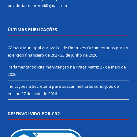
ouvidoria.cmjururuti@gmail.com
ÚLTIMAS PUBLICAÇÕES
Câmara Municipal aprova Lei de Diretrizes Orçamentárias para o
exercício financeiro de 2027
23 de junho de 2026
Parlamentar solicita manutenção na Praça Matriz
27 de maio de
2026
Indicações à Secretaria para buscar melhores condições de
ensino
27 de maio de 2026
DESENVOLVIDO POR CR2