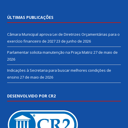
ÚLTIMAS PUBLICAÇÕES
Câmara Municipal aprova Lei de Diretrizes Orçamentárias para o
exercício financeiro de 2027
23 de junho de 2026
Parlamentar solicita manutenção na Praça Matriz
27 de maio de
2026
Indicações à Secretaria para buscar melhores condições de
ensino
27 de maio de 2026
DESENVOLVIDO POR CR2