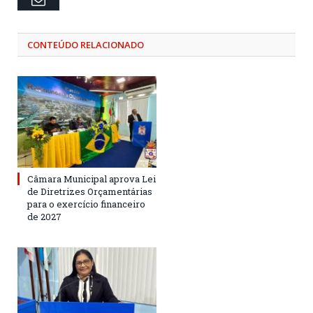
CONTEÚDO RELACIONADO
Câmara Municipal aprova Lei
de Diretrizes Orçamentárias
para o exercício financeiro
de 2027