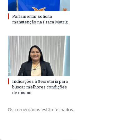
Parlamentar solicita
manutenção na Praça Matriz
Indicações à Secretaria para
buscar melhores condições
de ensino
Os comentários estão fechados.