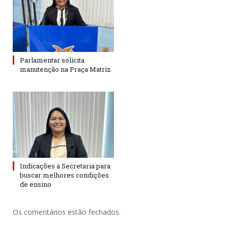
Parlamentar solicita
manutenção na Praça Matriz
Indicações à Secretaria para
buscar melhores condições
de ensino
Os comentários estão fechados.