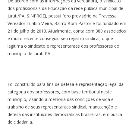
De acordo com as informações da vereadora, o sindicato
dos profissionais da Educação da rede pública municipal de
Juruti/PA, SINPROEJ, possui foro provisório na Travessa
Vereador Turíbio Vieira, Bairro Bom Pastor e foi fundado em
21 de julho de 2013. Atualmente, conta com 380 associados
e muito recente conseguiu seu registro sindical, o que
legitima o sindicato e representantes dos professores do
município de Juruti-PA.
Foi construído para fins de defesa e representação legal da
categoria dos professores, com base territorial neste
município, visando a melhoria das condições de vida e
trabalho de seus representantes sindical, manutenção e
defesa das instituições democráticas brasileiras, em busca
de cidadania.