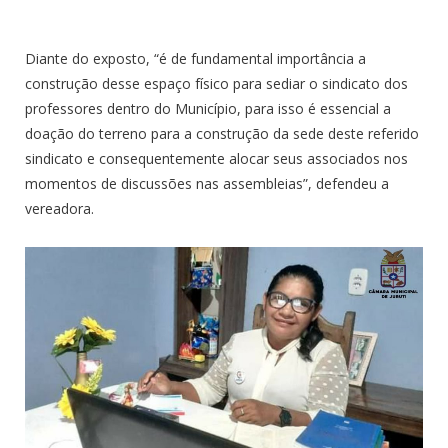
Diante do exposto, “é de fundamental importância a
construção desse espaço físico para sediar o sindicato dos
professores dentro do Município, para isso é essencial a
doação do terreno para a construção da sede deste referido
sindicato e consequentemente alocar seus associados nos
momentos de discussões nas assembleias”, defendeu a
vereadora.