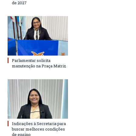
de 2027
Parlamentar solicita
manutenção na Praça Matriz
Indicações à Secretaria para
buscar melhores condições
de ensino