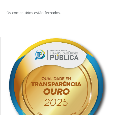
Os comentários estão fechados.