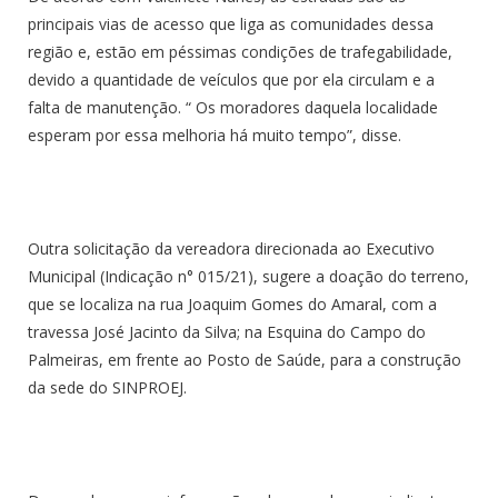
principais vias de acesso que liga as comunidades dessa
região e, estão em péssimas condições de trafegabilidade,
devido a quantidade de veículos que por ela circulam e a
falta de manutenção. “ Os moradores daquela localidade
esperam por essa melhoria há muito tempo”, disse.
Outra solicitação da vereadora direcionada ao Executivo
Municipal (Indicação n° 015/21), sugere a doação do terreno,
que se localiza na rua Joaquim Gomes do Amaral, com a
travessa José Jacinto da Silva; na Esquina do Campo do
Palmeiras, em frente ao Posto de Saúde, para a construção
da sede do SINPROEJ.