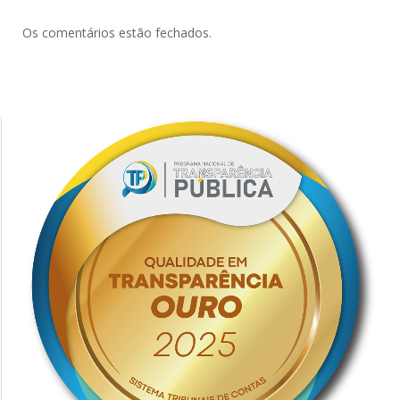
Os comentários estão fechados.