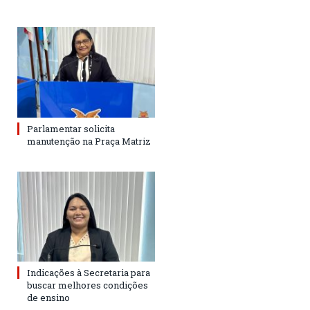
Parlamentar solicita
manutenção na Praça Matriz
Indicações à Secretaria para
buscar melhores condições
de ensino