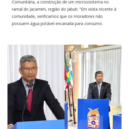
Comunitária, a construção de um microssistema no
ramal do Jacamim, região do Jabuti. “Em visita recente à
comunidade, verificamos que os moradores não
possuem água potável encanada para consumo.