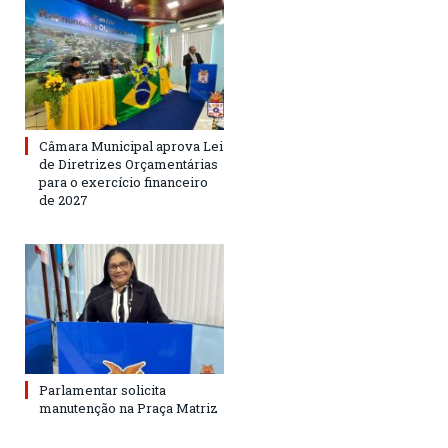
Câmara Municipal aprova Lei
de Diretrizes Orçamentárias
para o exercício financeiro
de 2027
Parlamentar solicita
manutenção na Praça Matriz