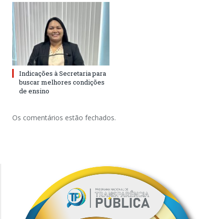
Indicações à Secretaria para
buscar melhores condições
de ensino
Os comentários estão fechados.