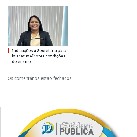
Indicações à Secretaria para
buscar melhores condições
de ensino
Os comentários estão fechados.