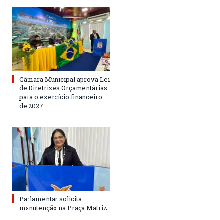
Câmara Municipal aprova Lei
de Diretrizes Orçamentárias
para o exercício financeiro
de 2027
Parlamentar solicita
manutenção na Praça Matriz