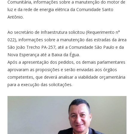
Comunitária, informações sobre a manutenção do motor de
luz e da rede de energia elétrica da Comunidade Santo
Antônio.
Ao secretário de Infraestrutura solicitou (Requerimento n°
022), informações sobre a manutenção das estradas da área
São João Trecho PA-257, até a Comunidade São Paulo e da
Nova Esperança até a Baixa da Égua.
Após a apresentação dos pedidos, os demais parlamentares
aprovaram as proposições e serão enviadas aos órgãos
competentes, que deverá analisar a viabilidade orçamentária
para a execução das solicitações.