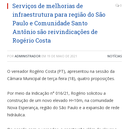
Serviços de melhorias de
0
infraestrutura para região do São
Paulo e Comunidade Santo
Antônio são reivindicações de
Rogério Costa
POR
ADMINISTRADOR
EM
19 DE MAIO DE 2021
NOTÍCIAS
O vereador Rogério Costa (PT), apresentou na sessão da
Câmara Municipal de terça-feira (18), quatro proposições.
Por meio da Indicação n° 016/21, Rogério solicitou a
construção de um novo elevado H=10m, na comunidade
Nova Esperança, região do São Paulo e a expansão de rede
hidráulica.