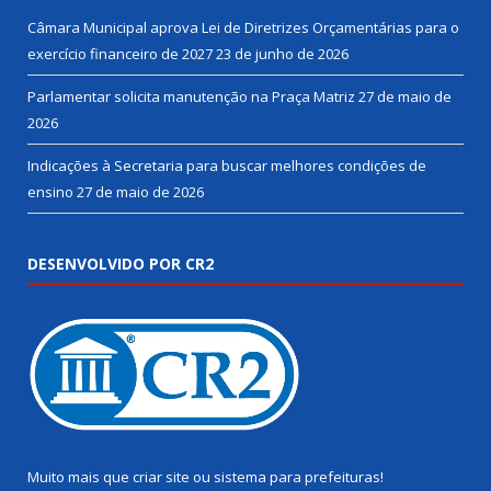
Câmara Municipal aprova Lei de Diretrizes Orçamentárias para o
exercício financeiro de 2027
23 de junho de 2026
Parlamentar solicita manutenção na Praça Matriz
27 de maio de
2026
Indicações à Secretaria para buscar melhores condições de
ensino
27 de maio de 2026
DESENVOLVIDO POR CR2
Muito mais que
criar site
ou
sistema para prefeituras
!