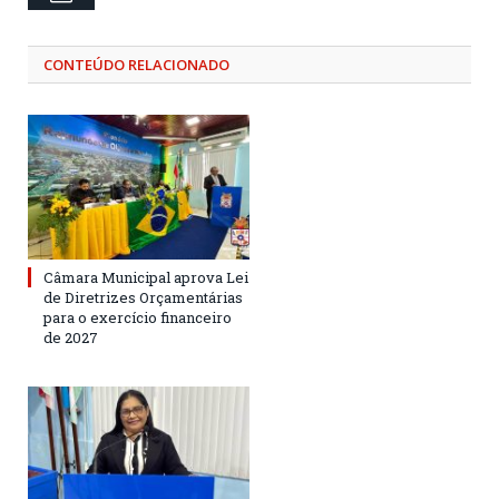
CONTEÚDO RELACIONADO
Câmara Municipal aprova Lei
de Diretrizes Orçamentárias
para o exercício financeiro
de 2027