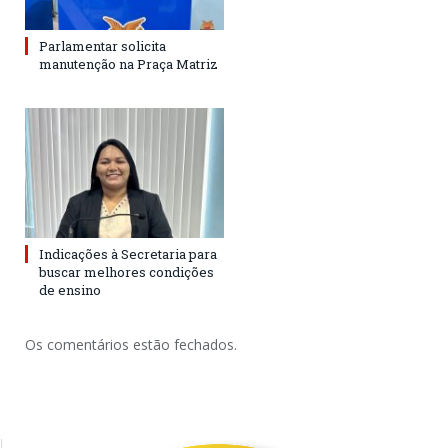
Parlamentar solicita
manutenção na Praça Matriz
Indicações à Secretaria para
buscar melhores condições
de ensino
Os comentários estão fechados.