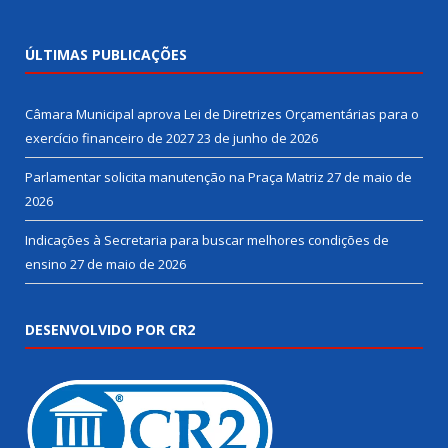
ÚLTIMAS PUBLICAÇÕES
Câmara Municipal aprova Lei de Diretrizes Orçamentárias para o
exercício financeiro de 2027
23 de junho de 2026
Parlamentar solicita manutenção na Praça Matriz
27 de maio de
2026
Indicações à Secretaria para buscar melhores condições de
ensino
27 de maio de 2026
DESENVOLVIDO POR CR2