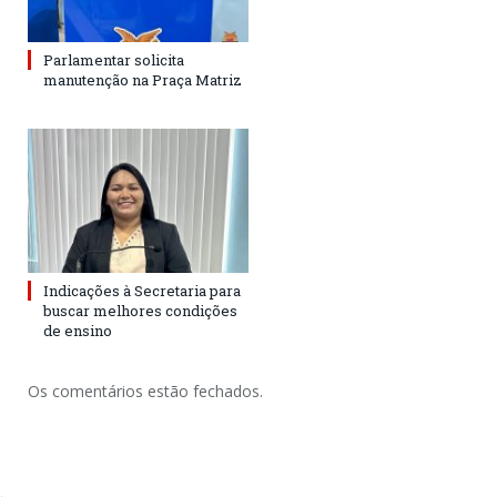
Parlamentar solicita
manutenção na Praça Matriz
Indicações à Secretaria para
buscar melhores condições
de ensino
Os comentários estão fechados.