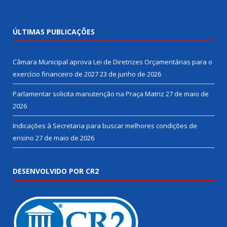
ÚLTIMAS PUBLICAÇÕES
Câmara Municipal aprova Lei de Diretrizes Orçamentárias para o
exercício financeiro de 2027
23 de junho de 2026
Parlamentar solicita manutenção na Praça Matriz
27 de maio de
2026
Indicações à Secretaria para buscar melhores condições de
ensino
27 de maio de 2026
DESENVOLVIDO POR CR2