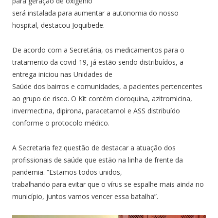
para geração de oxigênio
será instalada para aumentar a autonomia do nosso
hospital, destacou Joquibede.
De acordo com a Secretária, os medicamentos para o
tratamento da covid-19, já estão sendo distribuídos, a
entrega iniciou nas Unidades de
Saúde dos bairros e comunidades, a pacientes pertencentes
ao grupo de risco. O Kit contém cloroquina, azitromicina,
invermectina, dipirona, paracetamol e ASS distribuído
conforme o protocolo médico.
A Secretaria fez questão de destacar a atuação dos
profissionais de saúde que estão na linha de frente da
pandemia. “Estamos todos unidos,
trabalhando para evitar que o vírus se espalhe mais ainda no
município, juntos vamos vencer essa batalha”.