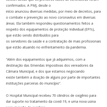
confirmados. A PMJ, desde o
início anunciou diversas medidas, por meio de decretos, para
o combate e prevenção ao novo coronavírus em diversas
áreas. Ela também respondeu questionamentos feitos a
respeito dos equipamentos de proteção Individual (EPI’s),
que estão sendo distribuídos para
os servidores da saúde e a contratação de mais profissionais
que estão atuando no enfrentamento da pandemia.
“Além dos equipamentos que já adquirimos, com a
destinação das Emendas Impositivas dos vereadores da
Câmara Municipal, e dos que estamos negociando
existe também a doação de alguns por parte de importantes
instituições parceiras do município”.
O Hospital Municipal recebeu 70 cilindros de oxigênio para
dar suporte no tratamento da covid-19, e uma nova usina