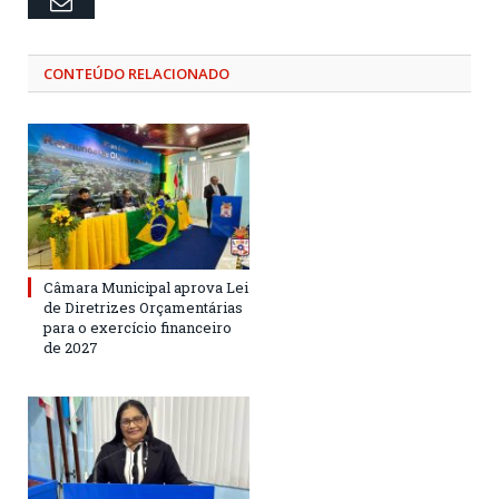
Email
CONTEÚDO RELACIONADO
Câmara Municipal aprova Lei
de Diretrizes Orçamentárias
para o exercício financeiro
de 2027