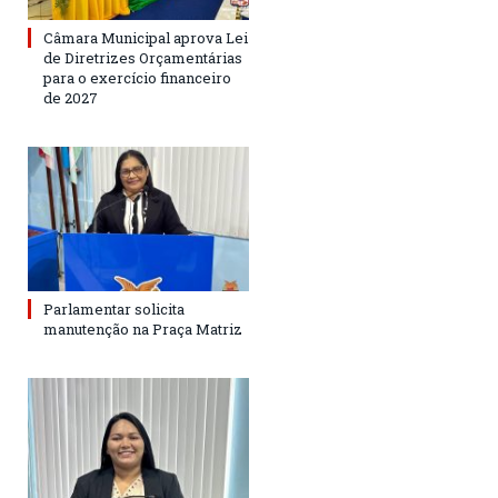
Câmara Municipal aprova Lei
de Diretrizes Orçamentárias
para o exercício financeiro
de 2027
Parlamentar solicita
manutenção na Praça Matriz