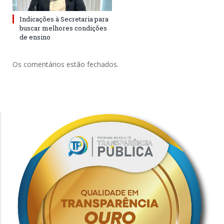
Indicações à Secretaria para
buscar melhores condições
de ensino
Os comentários estão fechados.