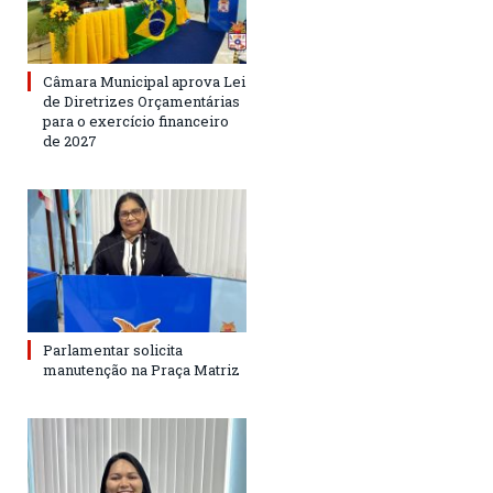
Câmara Municipal aprova Lei
de Diretrizes Orçamentárias
para o exercício financeiro
de 2027
Parlamentar solicita
manutenção na Praça Matriz