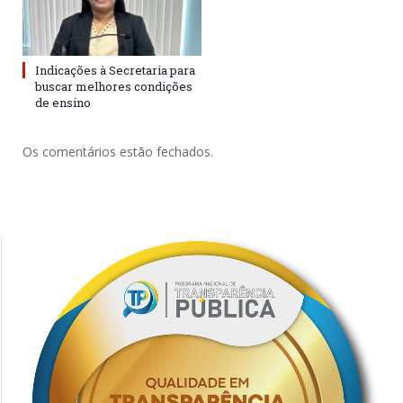
Indicações à Secretaria para
buscar melhores condições
de ensino
Os comentários estão fechados.