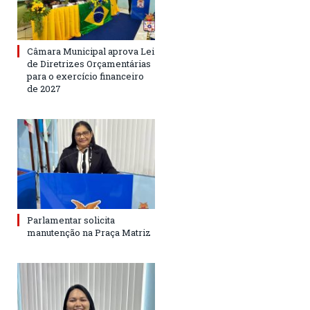
Câmara Municipal aprova Lei
de Diretrizes Orçamentárias
para o exercício financeiro
de 2027
Parlamentar solicita
manutenção na Praça Matriz