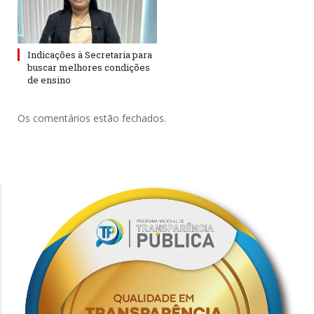
Indicações à Secretaria para
buscar melhores condições
de ensino
Os comentários estão fechados.