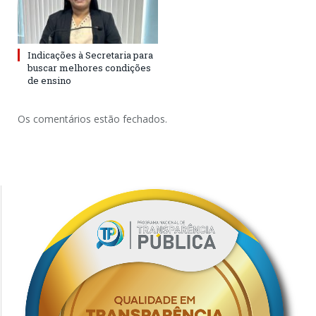
Indicações à Secretaria para
buscar melhores condições
de ensino
Os comentários estão fechados.