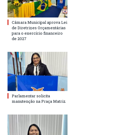
Câmara Municipal aprova Lei
de Diretrizes Orçamentárias
para o exercício financeiro
de 2027
Parlamentar solicita
manutenção na Praça Matriz