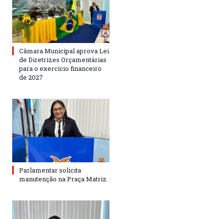
Câmara Municipal aprova Lei
de Diretrizes Orçamentárias
para o exercício financeiro
de 2027
Parlamentar solicita
manutenção na Praça Matriz