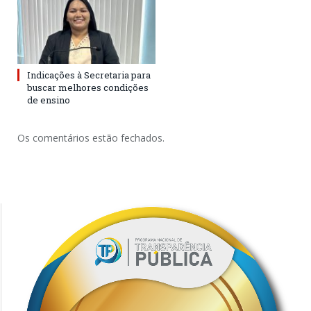
Indicações à Secretaria para
buscar melhores condições
de ensino
Os comentários estão fechados.