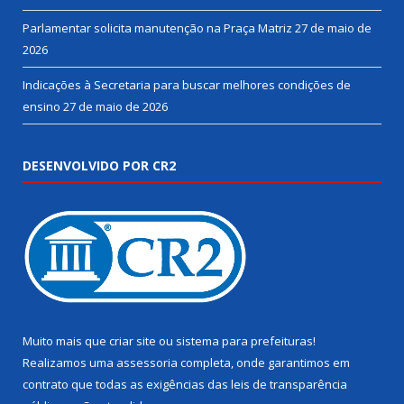
Parlamentar solicita manutenção na Praça Matriz
27 de maio de
2026
Indicações à Secretaria para buscar melhores condições de
ensino
27 de maio de 2026
DESENVOLVIDO POR CR2
Muito mais que
criar site
ou
sistema para prefeituras
!
Realizamos uma
assessoria
completa, onde garantimos em
contrato que todas as exigências das
leis de transparência