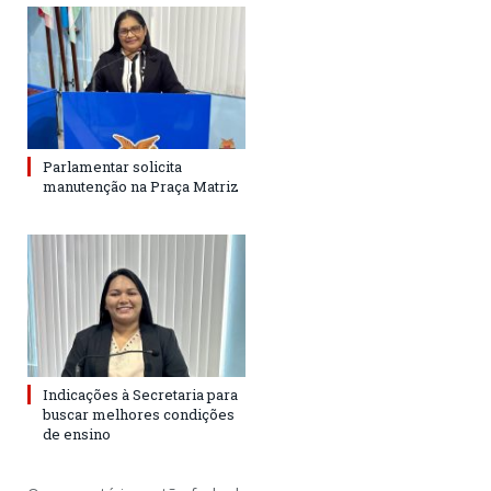
Parlamentar solicita
manutenção na Praça Matriz
Indicações à Secretaria para
buscar melhores condições
de ensino