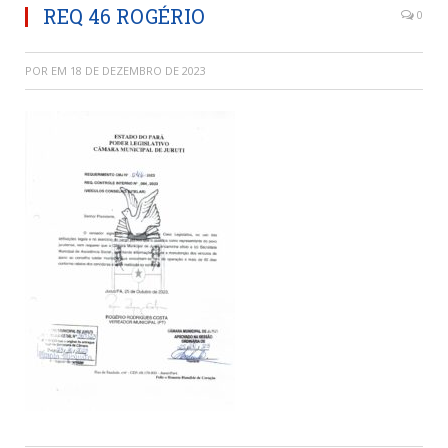
REQ 46 ROGÉRIO
0
POR
EM
18 DE DEZEMBRO DE 2023