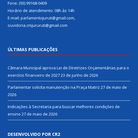
Fone: (93) 99168-0409
Horário de atendimento: 08h às 14h
E-mail: parlamentojuruti@gmail.com,
ouvidoria.cmjururuti@gmail.com
ÚLTIMAS PUBLICAÇÕES
Câmara Municipal aprova Lei de Diretrizes Orçamentárias para o
exercício financeiro de 2027
23 de junho de 2026
Parlamentar solicita manutenção na Praça Matriz
27 de maio de
2026
Indicações à Secretaria para buscar melhores condições de
ensino
27 de maio de 2026
DESENVOLVIDO POR CR2