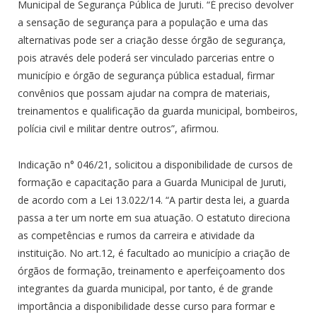
Municipal de Segurança Pública de Juruti. “É preciso devolver
a sensação de segurança para a população e uma das
alternativas pode ser a criação desse órgão de segurança,
pois através dele poderá ser vinculado parcerias entre o
município e órgão de segurança pública estadual, firmar
convênios que possam ajudar na compra de materiais,
treinamentos e qualificação da guarda municipal, bombeiros,
polícia civil e militar dentre outros”, afirmou.
Indicação n° 046/21, solicitou a disponibilidade de cursos de
formação e capacitação para a Guarda Municipal de Juruti,
de acordo com a Lei 13.022/14. “A partir desta lei, a guarda
passa a ter um norte em sua atuação. O estatuto direciona
as competências e rumos da carreira e atividade da
instituição. No art.12, é facultado ao município a criação de
órgãos de formação, treinamento e aperfeiçoamento dos
integrantes da guarda municipal, por tanto, é de grande
importância a disponibilidade desse curso para formar e