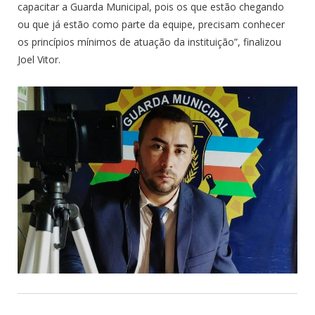
capacitar a Guarda Municipal, pois os que estão chegando
ou que já estão como parte da equipe, precisam conhecer
os princípios mínimos de atuação da instituição”, finalizou
Joel Vitor.