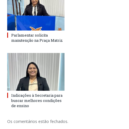
Parlamentar solicita
manutenção na Praça Matriz
Indicações à Secretaria para
buscar melhores condições
de ensino
Os comentários estão fechados.