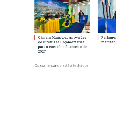
Câmara Municipal aprova Lei
Parlamen
de Diretrizes Orçamentárias
manutenç
para o exercício financeiro de
2027
Os comentários estão fechados.