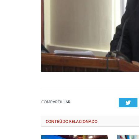
COMPARTILHAR:
Twi
CONTEÚDO RELACIONADO