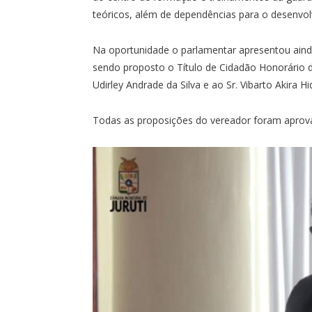
teóricos, além de dependências para o desenvolv
Na oportunidade o parlamentar apresentou ainda
sendo proposto o Título de Cidadão Honorário do
Udirley Andrade da Silva e ao Sr. Vibarto Akira Hi
Todas as proposições do vereador foram aprov