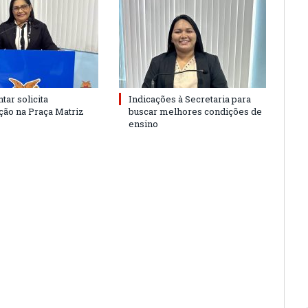
tar solicita
Indicações à Secretaria para
ão na Praça Matriz
buscar melhores condições de
ensino