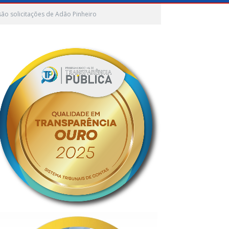
ão solicitações de Adão Pinheiro