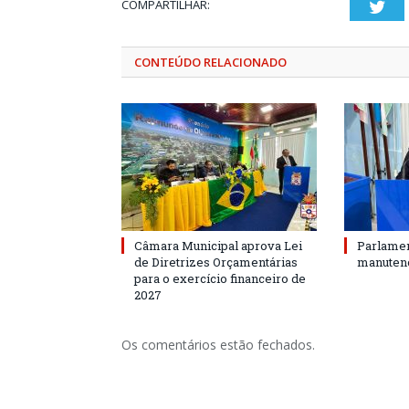
COMPARTILHAR:
Twi
CONTEÚDO RELACIONADO
Câmara Municipal aprova Lei
Parlamen
de Diretrizes Orçamentárias
manutenç
para o exercício financeiro de
2027
Os comentários estão fechados.