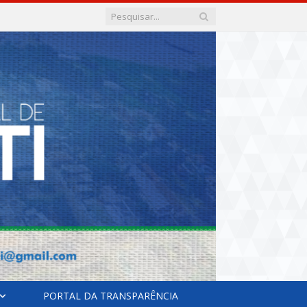
PORTAL DA TRANSPARÊNCIA