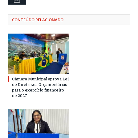
CONTEÚDO RELACIONADO
Câmara Municipal aprova Lei
de Diretrizes Orçamentárias
para o exercício financeiro
de 2027