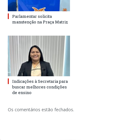
Parlamentar solicita
manutenção na Praça Matriz
Indicações à Secretaria para
buscar melhores condições
de ensino
Os comentários estão fechados.