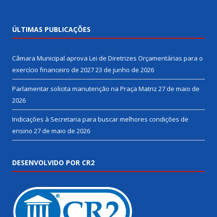
ÚLTIMAS PUBLICAÇÕES
Câmara Municipal aprova Lei de Diretrizes Orçamentárias para o
exercício financeiro de 2027
23 de junho de 2026
Parlamentar solicita manutenção na Praça Matriz
27 de maio de
2026
Indicações à Secretaria para buscar melhores condições de
ensino
27 de maio de 2026
DESENVOLVIDO POR CR2