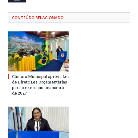
CONTEÚDO RELACIONADO
Câmara Municipal aprova Lei
de Diretrizes Orçamentárias
para o exercício financeiro
de 2027