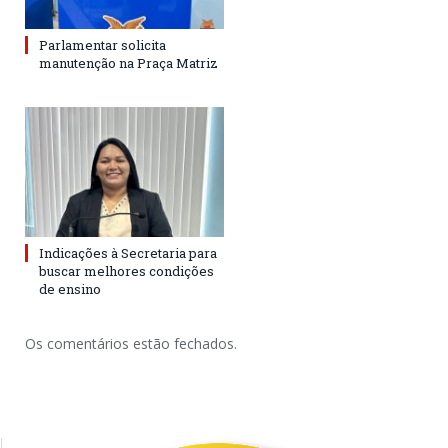
Parlamentar solicita
manutenção na Praça Matriz
Indicações à Secretaria para
buscar melhores condições
de ensino
Os comentários estão fechados.