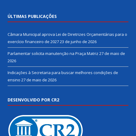
ÚLTIMAS PUBLICAÇÕES
Câmara Municipal aprova Lei de Diretrizes Orçamentárias para o
exercício financeiro de 2027
23 de junho de 2026
Parlamentar solicita manutenção na Praça Matriz
27 de maio de
2026
Indicações à Secretaria para buscar melhores condições de
ensino
27 de maio de 2026
DESENVOLVIDO POR CR2