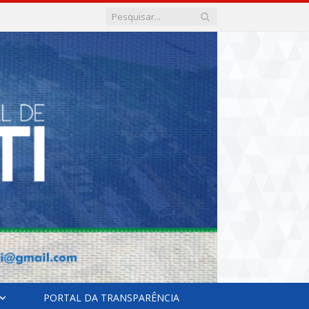
PORTAL DA TRANSPARÊNCIA