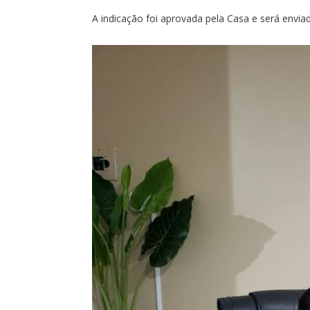
A indicação foi aprovada pela Casa e será envia