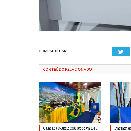
COMPARTILHAR:
Twi
CONTEÚDO RELACIONADO
Câmara Municipal aprova Lei
Parlamen