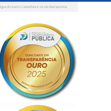
gua do bairro Castanheira, na vila Muirapinima