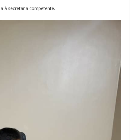
da à secretaria competente.