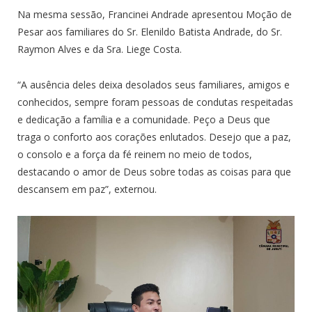
Na mesma sessão, Francinei Andrade apresentou Moção de
Pesar aos familiares do Sr. Elenildo Batista Andrade, do Sr.
Raymon Alves e da Sra. Liege Costa.
“A ausência deles deixa desolados seus familiares, amigos e
conhecidos, sempre foram pessoas de condutas respeitadas
e dedicação a família e a comunidade. Peço a Deus que
traga o conforto aos corações enlutados. Desejo que a paz,
o consolo e a força da fé reinem no meio de todos,
destacando o amor de Deus sobre todas as coisas para que
descansem em paz”, externou.