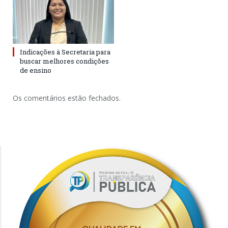
Indicações à Secretaria para
buscar melhores condições
de ensino
Os comentários estão fechados.