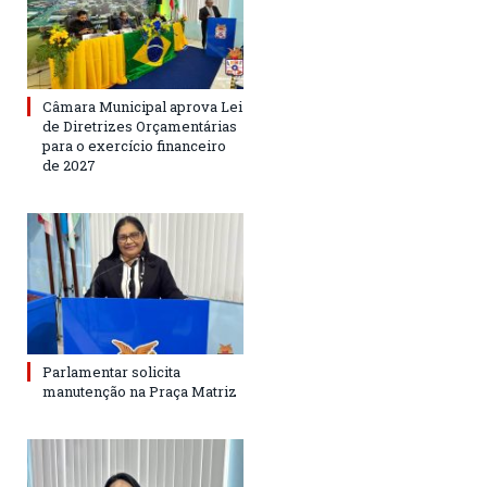
Câmara Municipal aprova Lei
de Diretrizes Orçamentárias
para o exercício financeiro
de 2027
Parlamentar solicita
manutenção na Praça Matriz