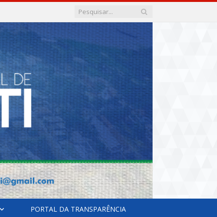
PORTAL DA TRANSPARÊNCIA