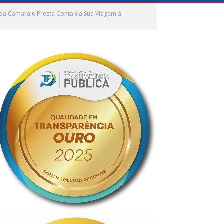
 da Câmara e Presta Conta da Sua Viagem à