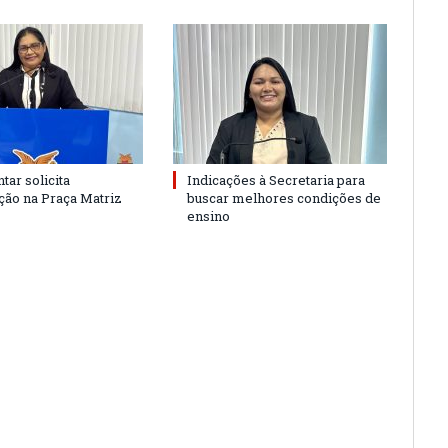
tar solicita
Indicações à Secretaria para
ão na Praça Matriz
buscar melhores condições de
ensino