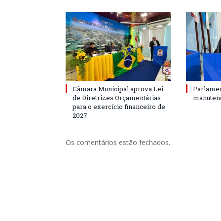
Câmara Municipal aprova Lei
Parlamen
de Diretrizes Orçamentárias
manutenç
para o exercício financeiro de
2027
Os comentários estão fechados.