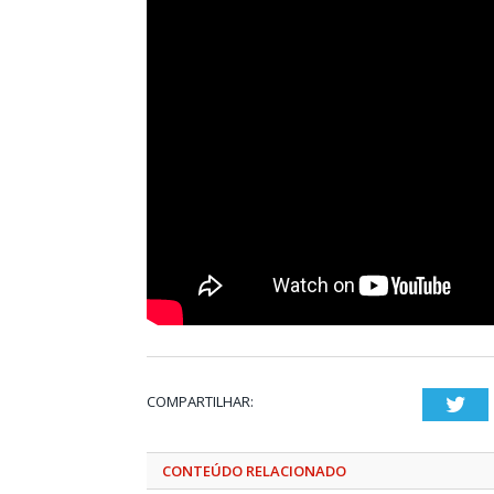
COMPARTILHAR:
Twi
CONTEÚDO RELACIONADO