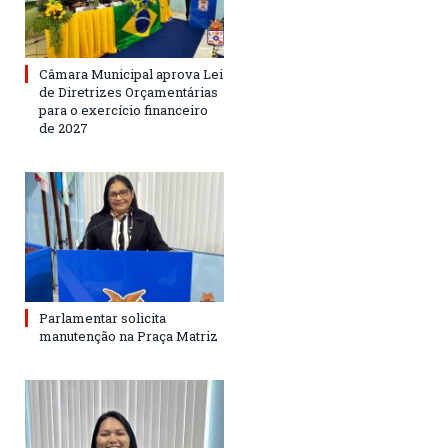
Câmara Municipal aprova Lei
de Diretrizes Orçamentárias
para o exercício financeiro
de 2027
Parlamentar solicita
manutenção na Praça Matriz