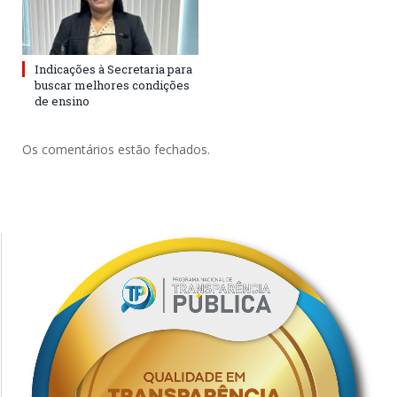
Indicações à Secretaria para
buscar melhores condições
de ensino
Os comentários estão fechados.