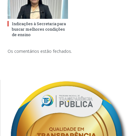
Indicações à Secretaria para
buscar melhores condições
de ensino
Os comentários estão fechados.