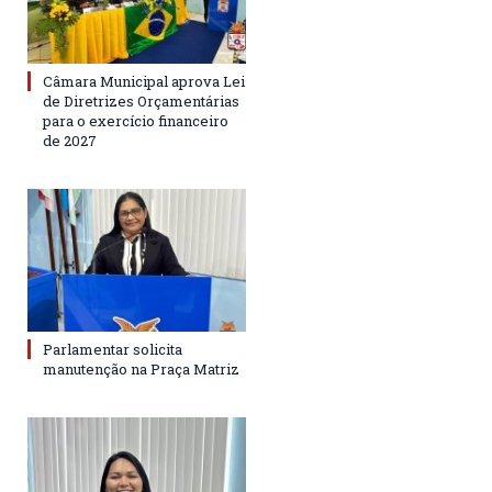
Câmara Municipal aprova Lei
de Diretrizes Orçamentárias
para o exercício financeiro
de 2027
Parlamentar solicita
manutenção na Praça Matriz