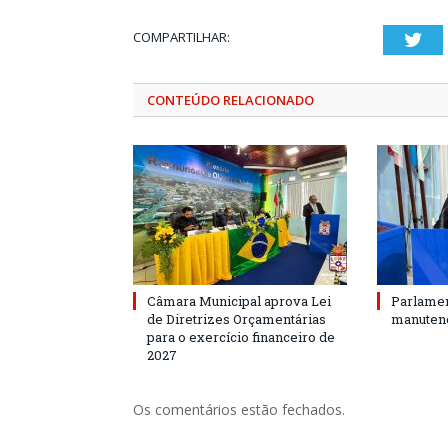
COMPARTILHAR:
Twi
CONTEÚDO RELACIONADO
Câmara Municipal aprova Lei
Parlamen
de Diretrizes Orçamentárias
manutenç
para o exercício financeiro de
2027
Os comentários estão fechados.