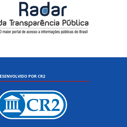
ESENVOLVIDO POR CR2