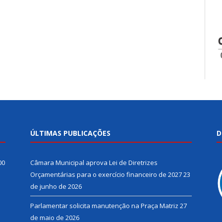
ÚLTIMAS PUBLICAÇÕES
D
00
Câmara Municipal aprova Lei de Diretrizes
Orçamentárias para o exercício financeiro de 2027
23
de junho de 2026
Parlamentar solicita manutenção na Praça Matriz
27
de maio de 2026