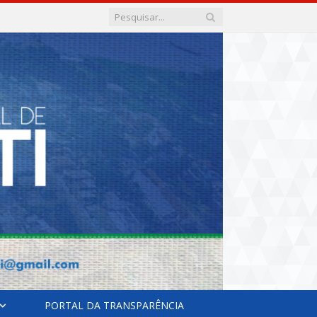
PORTAL DA TRANSPARÊNCIA