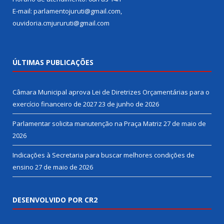
E-mail: parlamentojuruti@gmail.com,
ouvidoria.cmjururuti@gmail.com
ÚLTIMAS PUBLICAÇÕES
Câmara Municipal aprova Lei de Diretrizes Orçamentárias para o
exercício financeiro de 2027
23 de junho de 2026
Parlamentar solicita manutenção na Praça Matriz
27 de maio de
2026
Indicações à Secretaria para buscar melhores condições de
ensino
27 de maio de 2026
DESENVOLVIDO POR CR2