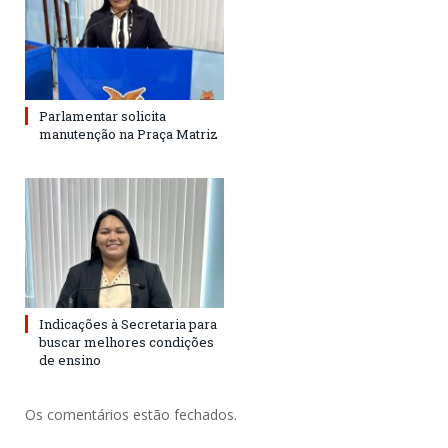
Parlamentar solicita
manutenção na Praça Matriz
Indicações à Secretaria para
buscar melhores condições
de ensino
Os comentários estão fechados.