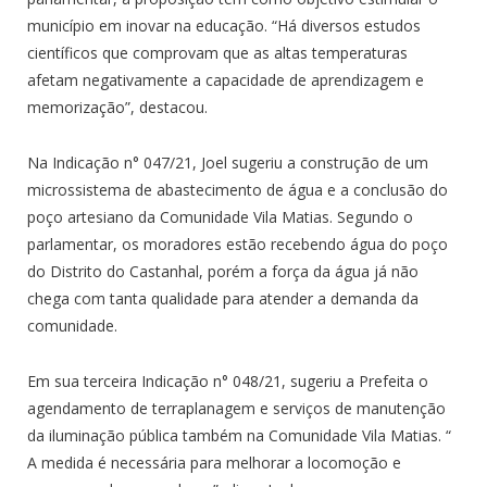
município em inovar na educação. “Há diversos estudos
científicos que comprovam que as altas temperaturas
afetam negativamente a capacidade de aprendizagem e
memorização”, destacou.
Na Indicação n° 047/21, Joel sugeriu a construção de um
microssistema de abastecimento de água e a conclusão do
poço artesiano da Comunidade Vila Matias. Segundo o
parlamentar, os moradores estão recebendo água do poço
do Distrito do Castanhal, porém a força da água já não
chega com tanta qualidade para atender a demanda da
comunidade.
Em sua terceira Indicação n° 048/21, sugeriu a Prefeita o
agendamento de terraplanagem e serviços de manutenção
da iluminação pública também na Comunidade Vila Matias. “
A medida é necessária para melhorar a locomoção e