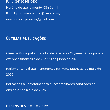
Fone: (93) 99168-0409
Horário de atendimento: 08h às 14h
E-mail: parlamentojuruti@gmail.com,
ouvidoria.cmjururuti@gmail.com
ÚLTIMAS PUBLICAÇÕES
Câmara Municipal aprova Lei de Diretrizes Orçamentárias para o
exercício financeiro de 2027
23 de junho de 2026
Parlamentar solicita manutenção na Praça Matriz
27 de maio de
2026
Indicações à Secretaria para buscar melhores condições de
ensino
27 de maio de 2026
DESENVOLVIDO POR CR2