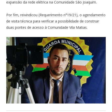
expansão da rede elétrica na Comunidade São Joaquim.
Por fim, reivindicou (Requerimento n°19/21), o agendamento
de visita técnica para verificar a possibilidade de construir
duas pontes de acesso à Comunidade Vila Matias.