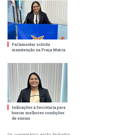
Parlamentar solicita
manutenção na Praça Matriz
Indicações à Secretaria para
buscar melhores condições
de ensino
Os comentários estão fechados.