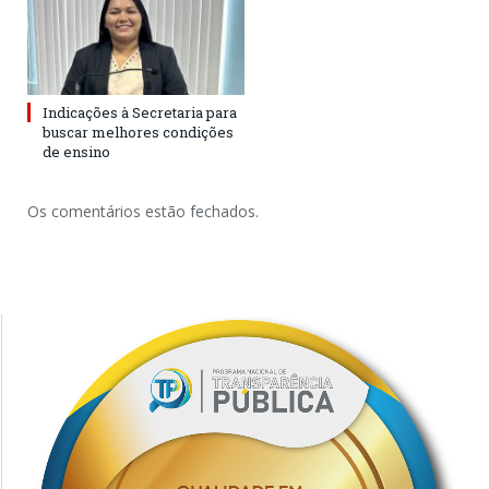
Indicações à Secretaria para
buscar melhores condições
de ensino
Os comentários estão fechados.