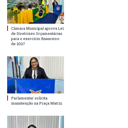
Câmara Municipal aprova Lei
de Diretrizes Orçamentárias
para o exercício financeiro
de 2027
Parlamentar solicita
manutenção na Praça Matriz