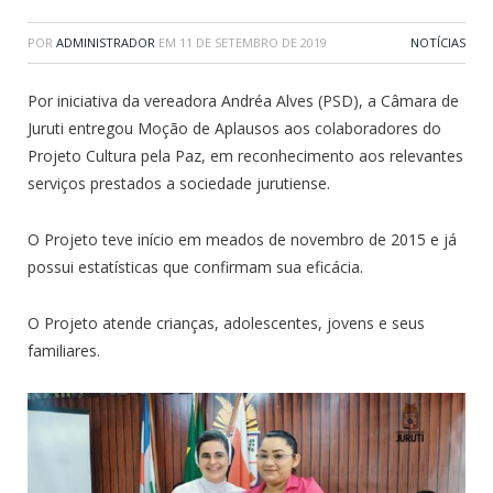
POR
ADMINISTRADOR
EM
11 DE SETEMBRO DE 2019
NOTÍCIAS
Por iniciativa da vereadora Andréa Alves (PSD), a Câmara de
Juruti entregou Moção de Aplausos aos colaboradores do
Projeto Cultura pela Paz, em reconhecimento aos relevantes
serviços prestados a sociedade jurutiense.
O Projeto teve início em meados de novembro de 2015 e já
possui estatísticas que confirmam sua eficácia.
O Projeto atende crianças, adolescentes, jovens e seus
familiares.