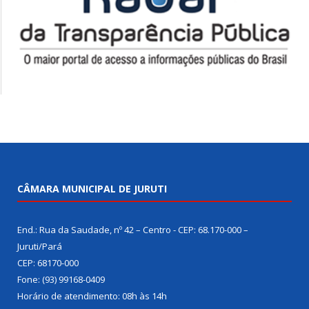
CÂMARA MUNICIPAL DE JURUTI
End.: Rua da Saudade, nº 42 – Centro - CEP: 68.170-000 –
Juruti/Pará
CEP: 68170-000
Fone: (93) 99168-0409
Horário de atendimento: 08h às 14h