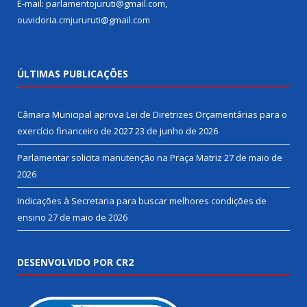
E-mail: parlamentojuruti@gmail.com,
ouvidoria.cmjururuti@gmail.com
ÚLTIMAS PUBLICAÇÕES
Câmara Municipal aprova Lei de Diretrizes Orçamentárias para o
exercício financeiro de 2027
23 de junho de 2026
Parlamentar solicita manutenção na Praça Matriz
27 de maio de
2026
Indicações à Secretaria para buscar melhores condições de
ensino
27 de maio de 2026
DESENVOLVIDO POR CR2