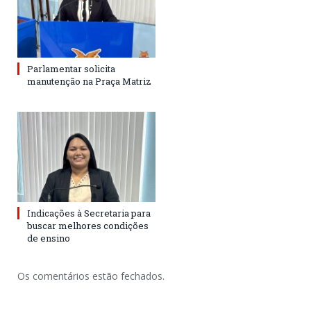
Parlamentar solicita
manutenção na Praça Matriz
Indicações à Secretaria para
buscar melhores condições
de ensino
Os comentários estão fechados.