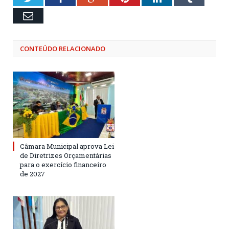
Email
CONTEÚDO RELACIONADO
Câmara Municipal aprova Lei
de Diretrizes Orçamentárias
para o exercício financeiro
de 2027