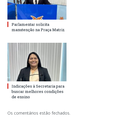
Parlamentar solicita
manutenção na Praça Matriz
Indicações à Secretaria para
buscar melhores condições
de ensino
Os comentários estão fechados.