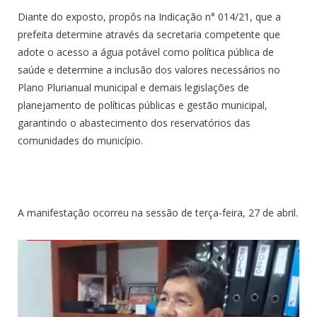
Diante do exposto, propôs na Indicação n° 014/21, que a
prefeita determine através da secretaria competente que
adote o acesso a água potável como política pública de
saúde e determine a inclusão dos valores necessários no
Plano Plurianual municipal e demais legislações de
planejamento de políticas públicas e gestão municipal,
garantindo o abastecimento dos reservatórios das
comunidades do município.
A manifestação ocorreu na sessão de terça-feira, 27 de abril.