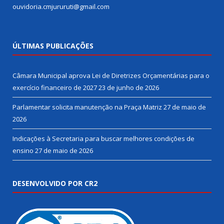
ouvidoria.cmjururuti@gmail.com
ÚLTIMAS PUBLICAÇÕES
Câmara Municipal aprova Lei de Diretrizes Orçamentárias para o
exercício financeiro de 2027
23 de junho de 2026
Parlamentar solicita manutenção na Praça Matriz
27 de maio de
2026
Indicações à Secretaria para buscar melhores condições de
ensino
27 de maio de 2026
DESENVOLVIDO POR CR2