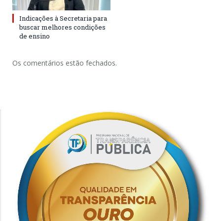
Indicações à Secretaria para
buscar melhores condições
de ensino
Os comentários estão fechados.