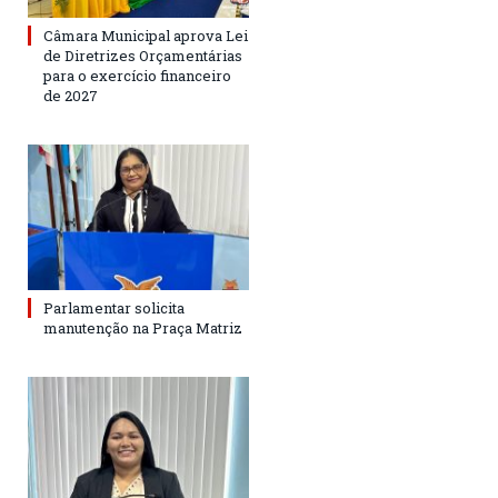
Câmara Municipal aprova Lei
de Diretrizes Orçamentárias
para o exercício financeiro
de 2027
Parlamentar solicita
manutenção na Praça Matriz