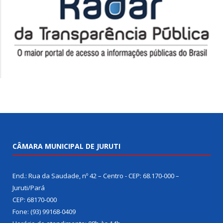
CÂMARA MUNICIPAL DE JURUTI
End.: Rua da Saudade, nº 42 – Centro - CEP: 68.170-000 –
Juruti/Pará
CEP: 68170-000
Fone: (93) 99168-0409