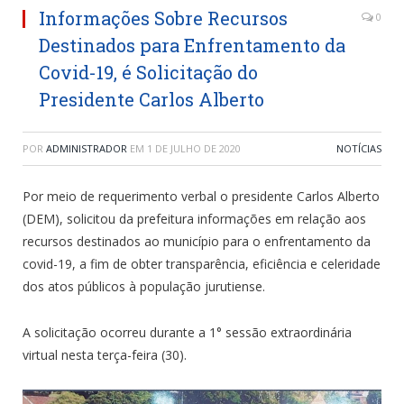
Informações Sobre Recursos
0
Destinados para Enfrentamento da
Covid-19, é Solicitação do
Presidente Carlos Alberto
POR
ADMINISTRADOR
EM
1 DE JULHO DE 2020
NOTÍCIAS
Por meio de requerimento verbal o presidente Carlos Alberto
(DEM), solicitou da prefeitura informações em relação aos
recursos destinados ao município para o enfrentamento da
covid-19, a fim de obter transparência, eficiência e celeridade
dos atos públicos à população jurutiense.
A solicitação ocorreu durante a 1° sessão extraordinária
virtual nesta terça-feira (30).