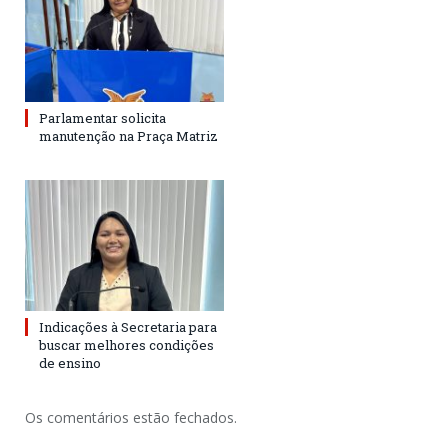
Parlamentar solicita
manutenção na Praça Matriz
Indicações à Secretaria para
buscar melhores condições
de ensino
Os comentários estão fechados.