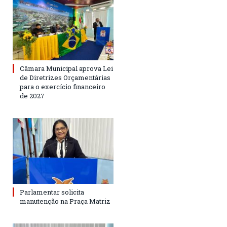
Câmara Municipal aprova Lei
de Diretrizes Orçamentárias
para o exercício financeiro
de 2027
Parlamentar solicita
manutenção na Praça Matriz