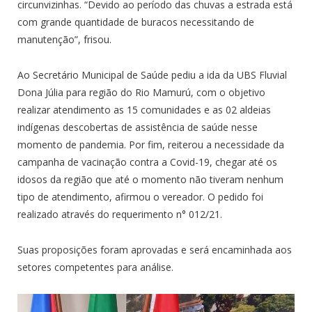
circunvizinhas. “Devido ao período das chuvas a estrada está
com grande quantidade de buracos necessitando de
manutenção”, frisou.
Ao Secretário Municipal de Saúde pediu a ida da UBS Fluvial
Dona Júlia para região do Rio Mamurú, com o objetivo
realizar atendimento as 15 comunidades e as 02 aldeias
indígenas descobertas de assistência de saúde nesse
momento de pandemia. Por fim, reiterou a necessidade da
campanha de vacinação contra a Covid-19, chegar até os
idosos da região que até o momento não tiveram nenhum
tipo de atendimento, afirmou o vereador. O pedido foi
realizado através do requerimento n° 012/21.
Suas proposições foram aprovadas e será encaminhada aos
setores competentes para análise.