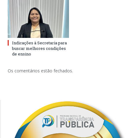
Indicações à Secretaria para
buscar melhores condições
de ensino
Os comentários estão fechados.