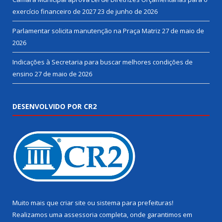
exercício financeiro de 2027
23 de junho de 2026
Parlamentar solicita manutenção na Praça Matriz
27 de maio de
2026
Indicações à Secretaria para buscar melhores condições de
ensino
27 de maio de 2026
DESENVOLVIDO POR CR2
Muito mais que
criar site
ou
sistema para prefeituras
!
Realizamos uma
assessoria
completa, onde garantimos em