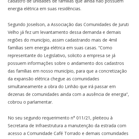
cadastro de unidades de famílias que ainda não possuem
energia elétrica em suas residências.
Segundo Joseilson, a Associação das Comunidades de Juruti
Velho já fez um levantamento dessa demanda e demais
regiões do município, assim cadastrando mais de 4mil
famílias sem energia elétrica em suas casas. “Como
representante do Legislativo, solicito a empresa se já
possuem informações sobre o andamento dos cadastros
das famílias em nosso município, para que a concretização
da expansão elétrica chegue as comunidades
simultaneamente a obra do Linhão que irá passar em
dezenas de comunidades ainda com a ausência de energia”,
cobrou o parlamentar.
No seu segundo requerimento n° 011/21, pleiteou à
Secretaria de Infraestrutura a manutenção da estrada com
acesso a Comunidade Café Torrado e demais comunidades