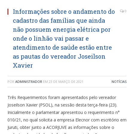
Informações sobre o andamento do
0
cadastro das famílias que ainda
não possuem energia elétrica por
onde o linhão vai passar e
atendimento de saúde estão entre
as pautas do vereador Joseilson
Xavier
POR
ADMINISTRADOR
EM
23 DE MARÇO DE 2021
NOTÍCIAS
Três Requerimentos foram apresentados pelo vereador
Joseilson Xavier (PSOL), na sessão desta terça-feira (23).
Inicialmente o parlamentar apresentou o requerimento n°
010/21, no qual solicita a empresa Elecnor com escritório em
Juruti, obter junto a ACORJUVE as informações sobre o