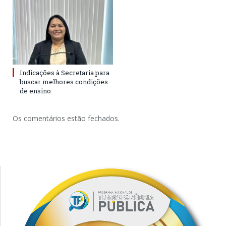
Indicações à Secretaria para
buscar melhores condições
de ensino
Os comentários estão fechados.