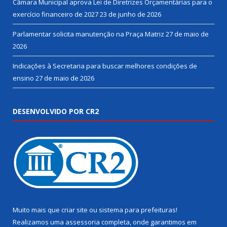
Câmara Municipal aprova Lei de Diretrizes Orçamentárias para o
exercício financeiro de 2027
23 de junho de 2026
Parlamentar solicita manutenção na Praça Matriz
27 de maio de
2026
Indicações à Secretaria para buscar melhores condições de
ensino
27 de maio de 2026
DESENVOLVIDO POR CR2
Muito mais que
criar site
ou
sistema para prefeituras
!
Realizamos uma
assessoria
completa, onde garantimos em