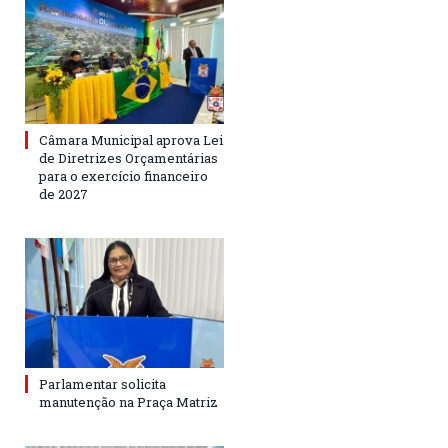
Câmara Municipal aprova Lei
de Diretrizes Orçamentárias
para o exercício financeiro
de 2027
Parlamentar solicita
manutenção na Praça Matriz