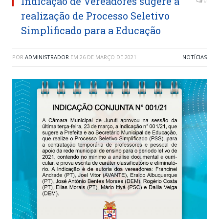
Indicação de Vereadores sugere a
0
realização de Processo Seletivo
Simplificado para a Educação
POR
ADMINISTRADOR
EM
26 DE MARÇO DE 2021
NOTÍCIAS