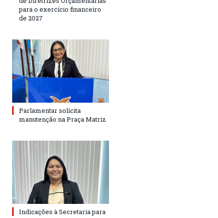
de Diretrizes Orçamentárias
para o exercício financeiro
de 2027
Parlamentar solicita
manutenção na Praça Matriz
Indicações à Secretaria para