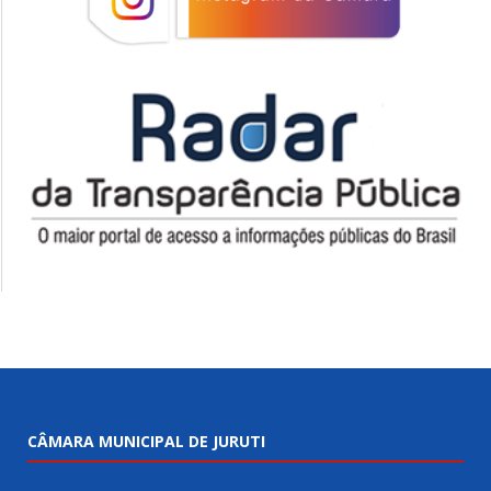
CÂMARA MUNICIPAL DE JURUTI