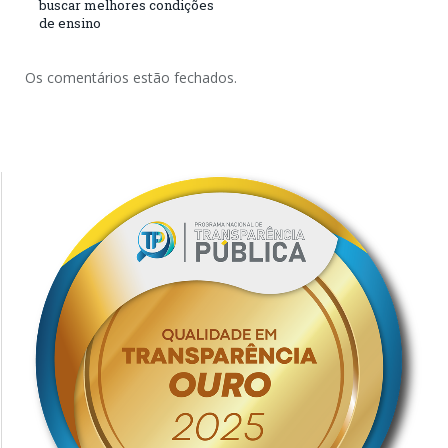
buscar melhores condições
de ensino
Os comentários estão fechados.