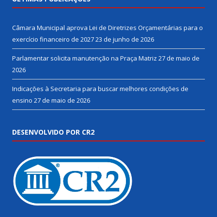
Câmara Municipal aprova Lei de Diretrizes Orçamentárias para o
exercício financeiro de 2027
23 de junho de 2026
Parlamentar solicita manutenção na Praça Matriz
27 de maio de
2026
Indicações à Secretaria para buscar melhores condições de
ensino
27 de maio de 2026
DESENVOLVIDO POR CR2