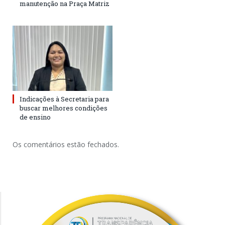
manutenção na Praça Matriz
Indicações à Secretaria para
buscar melhores condições
de ensino
Os comentários estão fechados.