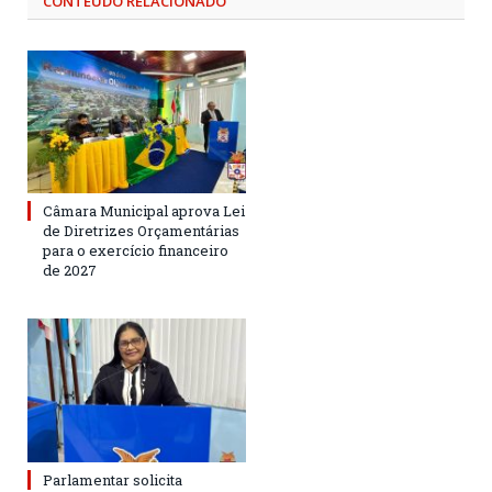
CONTEÚDO RELACIONADO
Câmara Municipal aprova Lei
de Diretrizes Orçamentárias
para o exercício financeiro
de 2027
Parlamentar solicita